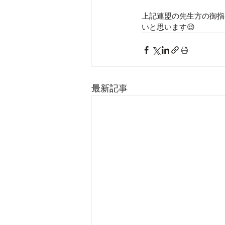
上記連盟の先生方の御指
いと思います😌
最新記事